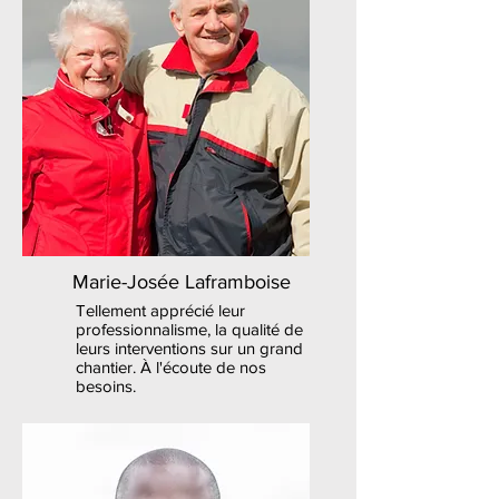
Marie-Josée Laframboise
Tellement apprécié leur
professionnalisme, la qualité de
leurs interventions sur un grand
chantier. À l'écoute de nos
besoins.