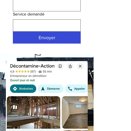
Service demandé
Envoyer