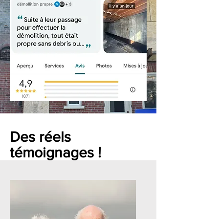
Des réels
témoignages !