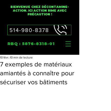
BIENVENUE CHEZ DÉCONTAMINE-
ACTION. ICI ACTION RIME AVEC
PRÉCAUTION !
514-980-8378
RBQ :
5876-8318-01
10 févr.
10 min de lecture
7 exemples de matériaux
amiantés à connaître pour
sécuriser vos bâtiments