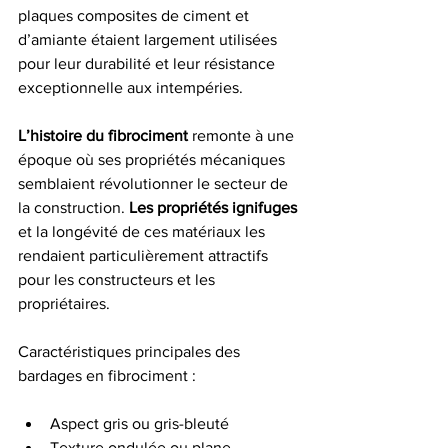
plaques composites de ciment et 
d’amiante étaient largement utilisées 
pour leur durabilité et leur résistance 
exceptionnelle aux intempéries.
L’histoire du fibrociment
 remonte à une 
époque où ses propriétés mécaniques 
semblaient révolutionner le secteur de 
la construction. 
Les propriétés ignifuges
et la longévité de ces matériaux les 
rendaient particulièrement attractifs 
pour les constructeurs et les 
propriétaires.
Caractéristiques principales des 
bardages en fibrociment :
Aspect gris ou gris-bleuté
Texture ondulée ou plane