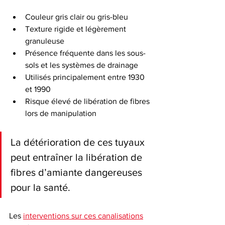
Couleur gris clair ou gris-bleu
Texture rigide et légèrement 
granuleuse
Présence fréquente dans les sous-
sols et les systèmes de drainage
Utilisés principalement entre 1930 
et 1990
Risque élevé de libération de fibres 
lors de manipulation
La détérioration de ces tuyaux 
peut entraîner la libération de 
fibres d’amiante dangereuses 
pour la santé.
Les 
interventions sur ces canalisations