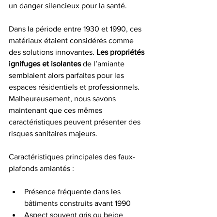
un danger silencieux pour la santé.
Dans la période entre 1930 et 1990, ces 
matériaux étaient considérés comme 
des solutions innovantes. 
Les propriétés 
ignifuges et isolantes
 de l’amiante 
semblaient alors parfaites pour les 
espaces résidentiels et professionnels. 
Malheureusement, nous savons 
maintenant que ces mêmes 
caractéristiques peuvent présenter des 
risques sanitaires majeurs.
Caractéristiques principales des faux-
plafonds amiantés :
Présence fréquente dans les 
bâtiments construits avant 1990
Aspect souvent gris ou beige