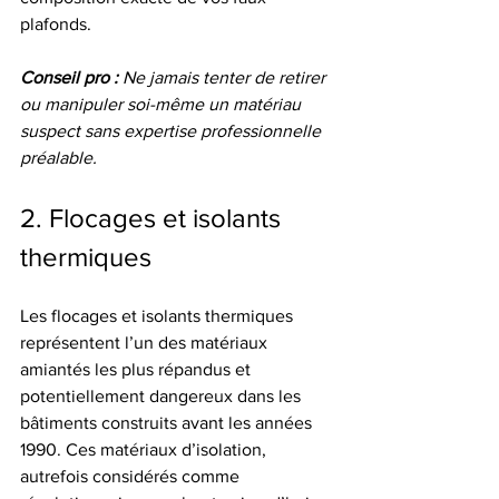
plafonds.
Conseil pro :
Ne jamais tenter de retirer 
ou manipuler soi-même un matériau 
suspect sans expertise professionnelle 
préalable.
2. Flocages et isolants 
thermiques
Les flocages et isolants thermiques 
représentent l’un des matériaux 
amiantés les plus répandus et 
potentiellement dangereux dans les 
bâtiments construits avant les années 
1990. Ces matériaux d’isolation, 
autrefois considérés comme 