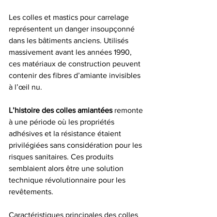
Les colles et mastics pour carrelage 
représentent un danger insoupçonné 
dans les bâtiments anciens. Utilisés 
massivement avant les années 1990, 
ces matériaux de construction peuvent 
contenir des fibres d’amiante invisibles 
à l’œil nu.
L’histoire des colles amiantées
 remonte 
à une période où les propriétés 
adhésives et la résistance étaient 
privilégiées sans considération pour les 
risques sanitaires. Ces produits 
semblaient alors être une solution 
technique révolutionnaire pour les 
revêtements.
Caractéristiques principales des colles 