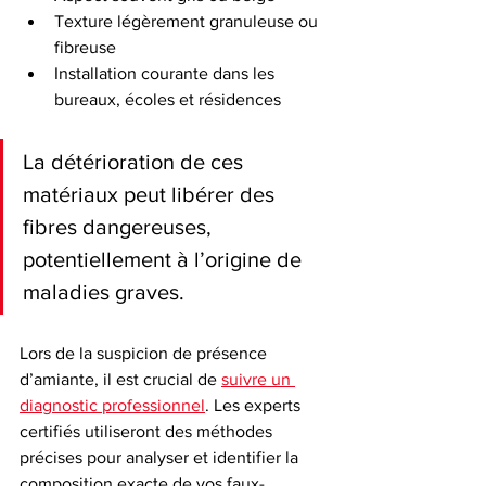
Texture légèrement granuleuse ou 
fibreuse
Installation courante dans les 
bureaux, écoles et résidences
La détérioration de ces 
matériaux peut libérer des 
fibres dangereuses, 
potentiellement à l’origine de 
maladies graves.
Lors de la suspicion de présence 
d’amiante, il est crucial de 
suivre un 
diagnostic professionnel
. Les experts 
certifiés utiliseront des méthodes 
précises pour analyser et identifier la 
composition exacte de vos faux-