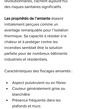
révolutionnaires, cachent aujourd’hui 
des risques sanitaires significatifs.
Les propriétés de l’amiante
 étaient 
initialement perçues comme un 
avantage remarquable pour l’isolation 
thermique. Sa capacité à résister à la 
chaleur et à protéger contre les 
incendies semblait être la solution 
parfaite pour de nombreux bâtiments 
industriels et résidentiels.
Caractéristiques des flocages amiantés :
Aspect pulvérulent ou en fibres
Couleur généralement grise ou 
blanchâtre
Présence fréquente dans les 
plafonds et murs