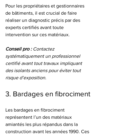
Pour les propriétaires et gestionnaires 
de bâtiments, il est crucial de faire 
réaliser un diagnostic précis par des 
experts certifiés avant toute 
intervention sur ces matériaux.
Conseil pro :
Contactez 
systématiquement un professionnel 
certifié avant tout travaux impliquant 
des isolants anciens pour éviter tout 
risque d’exposition.
3. Bardages en fibrociment
Les bardages en fibrociment 
représentent l’un des matériaux 
amiantés les plus répandus dans la 
construction avant les années 1990. Ces 