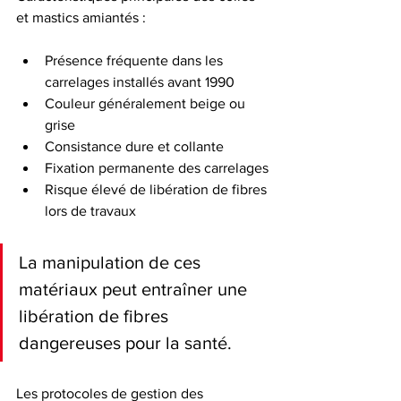
et mastics amiantés :
Présence fréquente dans les 
carrelages installés avant 1990
Couleur généralement beige ou 
grise
Consistance dure et collante
Fixation permanente des carrelages
Risque élevé de libération de fibres 
lors de travaux
La manipulation de ces 
matériaux peut entraîner une 
libération de fibres 
dangereuses pour la santé.
Les protocoles de gestion des 