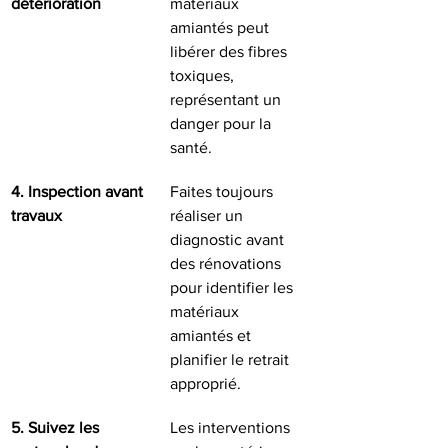
détérioration
matériaux 
amiantés peut 
libérer des fibres 
toxiques, 
représentant un 
danger pour la 
santé.
4. Inspection avant 
Faites toujours 
travaux
réaliser un 
diagnostic avant 
des rénovations 
pour identifier les 
matériaux 
amiantés et 
planifier le retrait 
approprié.
5. Suivez les 
Les interventions 