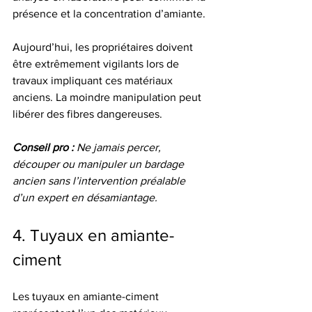
présence et la concentration d’amiante.
Aujourd’hui, les propriétaires doivent 
être extrêmement vigilants lors de 
travaux impliquant ces matériaux 
anciens. La moindre manipulation peut 
libérer des fibres dangereuses.
Conseil pro :
Ne jamais percer, 
découper ou manipuler un bardage 
ancien sans l’intervention préalable 
d’un expert en désamiantage.
4. Tuyaux en amiante-
ciment
Les tuyaux en amiante-ciment 