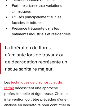
Forte résistance aux variations 
climatiques
Utilisés principalement sur les 
façades et toitures
Présence fréquente dans les 
bâtiments industriels et résidentiels
La libération de fibres 
d’amiante lors de travaux ou 
de dégradation représente un 
risque sanitaire majeur.
Les 
techniques de diagnostic et de 
retrait
 nécessitent une approche 
professionnelle et rigoureuse. Chaque 
intervention doit être précédée d’une 
analyse en laboratoire pour confirmer la 