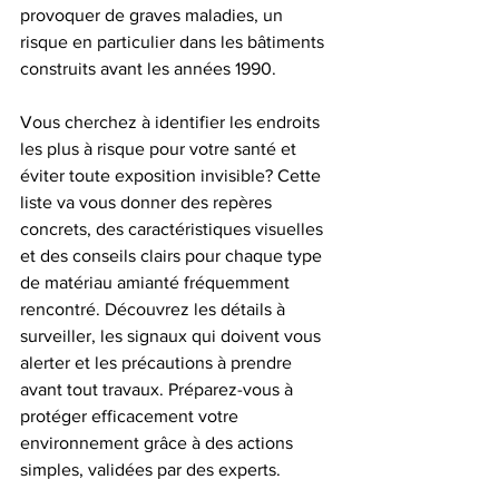
provoquer de graves maladies, un 
risque en particulier dans les bâtiments 
construits avant les années 1990.
Vous cherchez à identifier les endroits 
les plus à risque pour votre santé et 
éviter toute exposition invisible? Cette 
liste va vous donner des repères 
concrets, des caractéristiques visuelles 
et des conseils clairs pour chaque type 
de matériau amianté fréquemment 
rencontré. Découvrez les détails à 
surveiller, les signaux qui doivent vous 
alerter et les précautions à prendre 
avant tout travaux. Préparez-vous à 
protéger efficacement votre 
environnement grâce à des actions 
simples, validées par des experts.