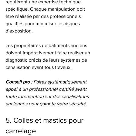
requièrent une expertise technique 
spécifique. Chaque manipulation doit 
être réalisée par des professionnels 
qualifiés pour minimiser les risques 
d’exposition.
Les propriétaires de bâtiments anciens 
doivent impérativement faire réaliser un 
diagnostic précis de leurs systèmes de 
canalisation avant tous travaux.
Conseil pro :
Faites systématiquement 
appel à un professionnel certifié avant 
toute intervention sur des canalisations 
anciennes pour garantir votre sécurité.
5. Colles et mastics pour 
carrelage