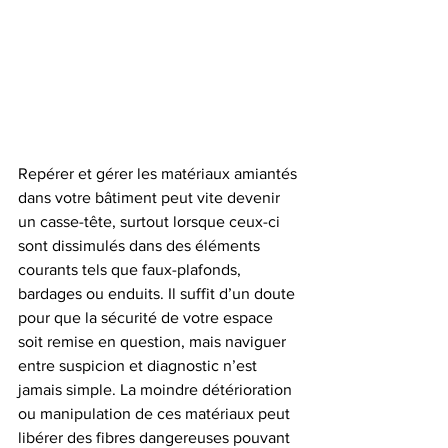
Repérer et gérer les matériaux amiantés 
dans votre bâtiment peut vite devenir 
un casse-tête, surtout lorsque ceux-ci 
sont dissimulés dans des éléments 
courants tels que faux-plafonds, 
bardages ou enduits. Il suffit d’un doute 
pour que la sécurité de votre espace 
soit remise en question, mais naviguer 
entre suspicion et diagnostic n’est 
jamais simple. La moindre détérioration 
ou manipulation de ces matériaux peut 
libérer des fibres dangereuses pouvant 