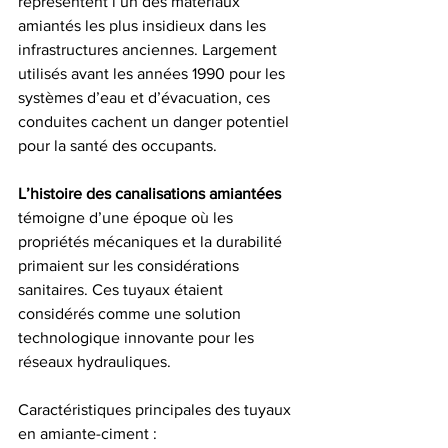
représentent l’un des matériaux 
amiantés les plus insidieux dans les 
infrastructures anciennes. Largement 
utilisés avant les années 1990 pour les 
systèmes d’eau et d’évacuation, ces 
conduites cachent un danger potentiel 
pour la santé des occupants.
L’histoire des canalisations amiantées
témoigne d’une époque où les 
propriétés mécaniques et la durabilité 
primaient sur les considérations 
sanitaires. Ces tuyaux étaient 
considérés comme une solution 
technologique innovante pour les 
réseaux hydrauliques.
Caractéristiques principales des tuyaux 
en amiante-ciment :