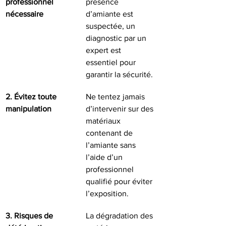
professionnel 
présence 
nécessaire
d’amiante est 
suspectée, un 
diagnostic par un 
expert est 
essentiel pour 
garantir la sécurité.
2. Évitez toute 
Ne tentez jamais 
manipulation
d’intervenir sur des 
matériaux 
contenant de 
l’amiante sans 
l’aide d’un 
professionnel 
qualifié pour éviter 
l’exposition.
3. Risques de 
La dégradation des 