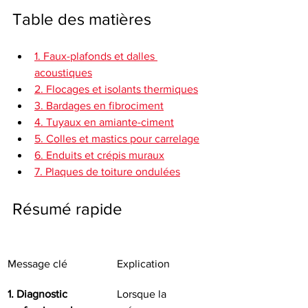
Table des matières
1. Faux-plafonds et dalles 
acoustiques
2. Flocages et isolants thermiques
3. Bardages en fibrociment
4. Tuyaux en amiante-ciment
5. Colles et mastics pour carrelage
6. Enduits et crépis muraux
7. Plaques de toiture ondulées
Résumé rapide
Message clé
Explication
1. Diagnostic 
Lorsque la 