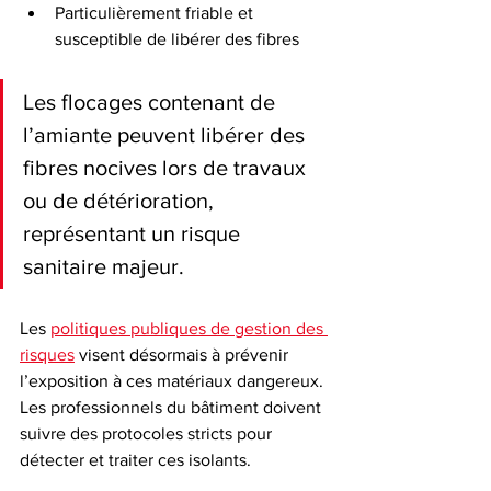
Particulièrement friable et 
susceptible de libérer des fibres
Les flocages contenant de 
l’amiante peuvent libérer des 
fibres nocives lors de travaux 
ou de détérioration, 
représentant un risque 
sanitaire majeur.
Les 
politiques publiques de gestion des 
risques
 visent désormais à prévenir 
l’exposition à ces matériaux dangereux. 
Les professionnels du bâtiment doivent 
suivre des protocoles stricts pour 
détecter et traiter ces isolants.