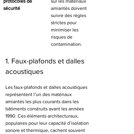
protocoles de 
sur les matériaux 
sécurité
amiantés doivent 
suivre des règles 
strictes pour 
minimiser les 
risques de 
contamination.
1. Faux-plafonds et dalles 
acoustiques
Les faux-plafonds et dalles acoustiques 
représentent l’un des matériaux 
amiantés les plus courants dans les 
bâtiments construits avant les années 
1990. Ces éléments architecturaux, 
populaires pour leur capacité d’isolation 
sonore et thermique, cachent souvent 