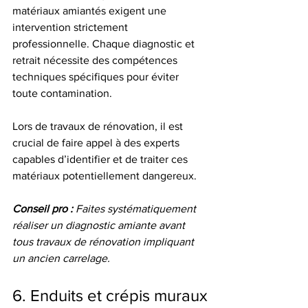
matériaux amiantés exigent une 
intervention strictement 
professionnelle. Chaque diagnostic et 
retrait nécessite des compétences 
techniques spécifiques pour éviter 
toute contamination.
Lors de travaux de rénovation, il est 
crucial de faire appel à des experts 
capables d’identifier et de traiter ces 
matériaux potentiellement dangereux.
Conseil pro :
Faites systématiquement 
réaliser un diagnostic amiante avant 
tous travaux de rénovation impliquant 
un ancien carrelage.
6. Enduits et crépis muraux