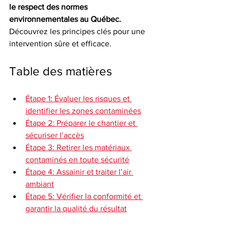
le respect des normes 
environnementales au Québec.
Découvrez les principes clés pour une 
intervention sûre et efficace.
Table des matières
Étape 1: Évaluer les risques et 
identifier les zones contaminées
Étape 2: Préparer le chantier et 
sécuriser l’accès
Étape 3: Retirer les matériaux 
contaminés en toute sécurité
Étape 4: Assainir et traiter l’air 
ambiant
Étape 5: Vérifier la conformité et 
garantir la qualité du résultat