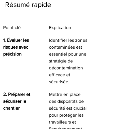
Résumé rapide
Point clé
Explication
1. Évaluer les 
Identifier les zones 
risques avec 
contaminées est 
précision
essentiel pour une 
stratégie de 
décontamination 
efficace et 
sécurisée.
2. Préparer et 
Mettre en place 
sécuriser le 
des dispositifs de 
chantier
sécurité est crucial 
pour protéger les 
travailleurs et 
l’environnement 