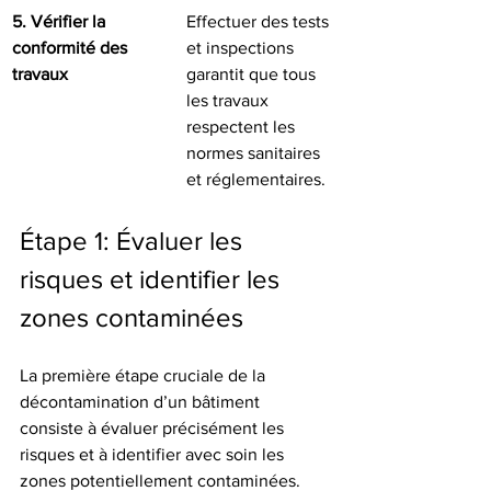
5. Vérifier la 
Effectuer des tests 
conformité des 
et inspections 
travaux
garantit que tous 
les travaux 
respectent les 
normes sanitaires 
et réglementaires.
Étape 1: Évaluer les 
risques et identifier les 
zones contaminées
La première étape cruciale de la 
décontamination d’un bâtiment 
consiste à évaluer précisément les 
risques et à identifier avec soin les 
zones potentiellement contaminées. 