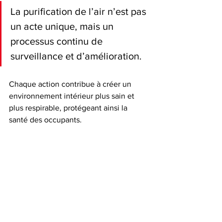
La purification de l’air n’est pas 
un acte unique, mais un 
processus continu de 
surveillance et d’amélioration.
Chaque action contribue à créer un 
environnement intérieur plus sain et 
plus respirable, protégeant ainsi la 
santé des occupants.