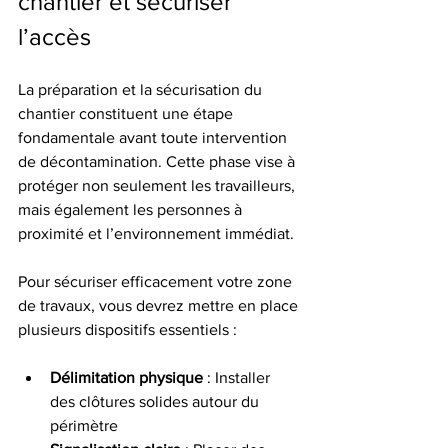
chantier et sécuriser 
l’accès
La préparation et la sécurisation du 
chantier constituent une étape 
fondamentale avant toute intervention 
de décontamination. Cette phase vise à 
protéger non seulement les travailleurs, 
mais également les personnes à 
proximité et l’environnement immédiat.
Pour sécuriser efficacement votre zone 
de travaux, vous devrez mettre en place 
plusieurs dispositifs essentiels :
Délimitation physique
 : Installer 
des clôtures solides autour du 
périmètre