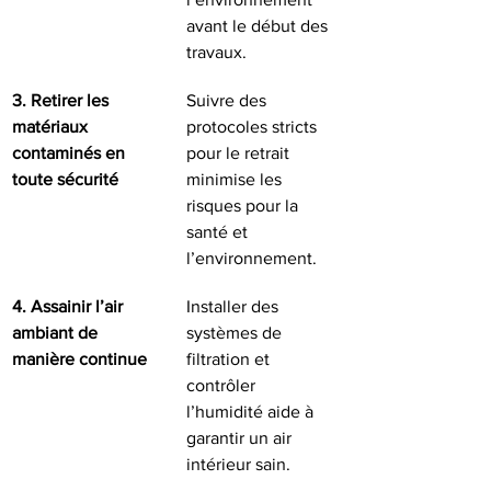
avant le début des 
travaux.
3. Retirer les 
Suivre des 
matériaux 
protocoles stricts 
contaminés en 
pour le retrait 
toute sécurité
minimise les 
risques pour la 
santé et 
l’environnement.
4. Assainir l’air 
Installer des 
ambiant de 
systèmes de 
manière continue
filtration et 
contrôler 
l’humidité aide à 
garantir un air 
intérieur sain.