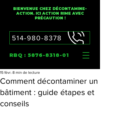
BIENVENUE CHEZ DÉCONTAMINE-
ACTION. ICI ACTION RIME AVEC
PRÉCAUTION !
514-980-8378
RBQ :
5876-8318-01
15 févr.
8 min de lecture
Comment décontaminer un
bâtiment : guide étapes et
conseils