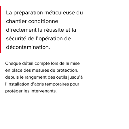
La préparation méticuleuse du 
chantier conditionne 
directement la réussite et la 
sécurité de l’opération de 
décontamination.
Chaque détail compte lors de la mise 
en place des mesures de protection, 
depuis le rangement des outils jusqu’à 
l’installation d’abris temporaires pour 
protéger les intervenants.