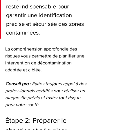
reste indispensable pour 
garantir une identification 
précise et sécurisée des zones 
contaminées.
La compréhension approfondie des 
risques vous permettra de planifier une 
intervention de décontamination 
adaptée et ciblée.
Conseil pro :
Faites toujours appel à des 
professionnels certifiés pour réaliser un 
diagnostic précis et éviter tout risque 
pour votre santé.
Étape 2: Préparer le 