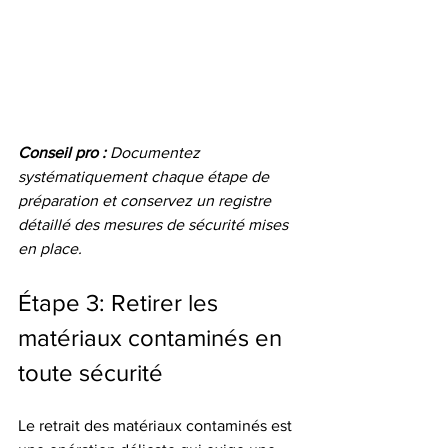
Conseil pro :
Documentez 
systématiquement chaque étape de 
préparation et conservez un registre 
détaillé des mesures de sécurité mises 
en place.
Étape 3: Retirer les 
matériaux contaminés en 
toute sécurité
Le retrait des matériaux contaminés est 