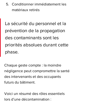
Conditionner immédiatement les 
matériaux retirés
La sécurité du personnel et la 
prévention de la propagation 
des contaminants sont les 
priorités absolues durant cette 
phase.
Chaque geste compte : la moindre 
négligence peut compromettre la santé 
des intervenants et des occupants 
futurs du bâtiment.
Voici un résumé des rôles essentiels 
lors d’une décontamination :