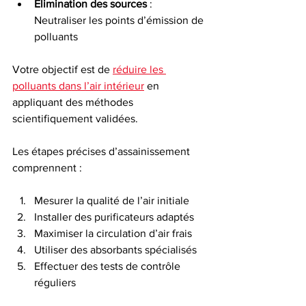
Élimination des sources
 : 
Neutraliser les points d’émission de 
polluants
Votre objectif est de 
réduire les 
polluants dans l’air intérieur
 en 
appliquant des méthodes 
scientifiquement validées.
Les étapes précises d’assainissement 
comprennent :
Mesurer la qualité de l’air initiale
Installer des purificateurs adaptés
Maximiser la circulation d’air frais
Utiliser des absorbants spécialisés
Effectuer des tests de contrôle 
réguliers