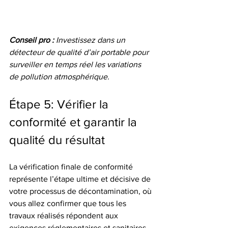
Conseil pro :
Investissez dans un 
détecteur de qualité d’air portable pour 
surveiller en temps réel les variations 
de pollution atmosphérique.
Étape 5: Vérifier la 
conformité et garantir la 
qualité du résultat
La vérification finale de conformité 
représente l’étape ultime et décisive de 
votre processus de décontamination, où 
vous allez confirmer que tous les 
travaux réalisés répondent aux 
exigences réglementaires et sanitaires 