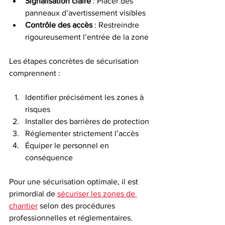
Signalisation claire
 : Placer des 
panneaux d’avertissement visibles
Contrôle des accès
 : Restreindre 
rigoureusement l’entrée de la zone
Les étapes concrètes de sécurisation 
comprennent :
Identifier précisément les zones à 
risques
Installer des barrières de protection
Réglementer strictement l’accès
Équiper le personnel en 
conséquence
Pour une sécurisation optimale, il est 
primordial de 
sécuriser les zones de 
chantier
 selon des procédures 
professionnelles et réglementaires.