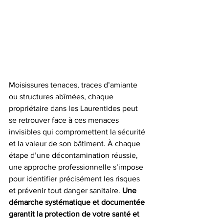
Moisissures tenaces, traces d’amiante 
ou structures abîmées, chaque 
propriétaire dans les Laurentides peut 
se retrouver face à ces menaces 
invisibles qui compromettent la sécurité 
et la valeur de son bâtiment. À chaque 
étape d’une décontamination réussie, 
une approche professionnelle s’impose 
pour identifier précisément les risques 
et prévenir tout danger sanitaire. 
Une 
démarche systématique et documentée 
garantit la protection de votre santé et 