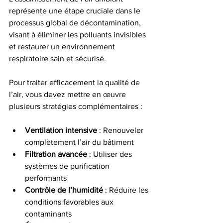
représente une étape cruciale dans le 
processus global de décontamination, 
visant à éliminer les polluants invisibles 
et restaurer un environnement 
respiratoire sain et sécurisé.
Pour traiter efficacement la qualité de 
l’air, vous devez mettre en œuvre 
plusieurs stratégies complémentaires :
Ventilation intensive
 : Renouveler 
complètement l’air du bâtiment
Filtration avancée
 : Utiliser des 
systèmes de purification 
performants
Contrôle de l’humidité
 : Réduire les 
conditions favorables aux 
contaminants