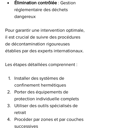
Élimination contrôlée
 : Gestion 
réglementaire des déchets 
dangereux
Pour garantir une intervention optimale, 
il est crucial de suivre des procédures 
de décontamination rigoureuses 
établies par des experts internationaux.
Les étapes détaillées comprennent :
Installer des systèmes de 
confinement hermétiques
Porter des équipements de 
protection individuelle complets
Utiliser des outils spécialisés de 
retrait
Procéder par zones et par couches 
successives