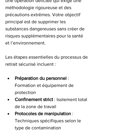
une opération délicate qui exige une 
méthodologie rigoureuse et des 
précautions extrêmes. Votre objectif 
principal est de supprimer les 
substances dangereuses sans créer de 
risques supplémentaires pour la santé 
et l’environnement.
Les étapes essentielles du processus de 
retrait sécurisé incluent :
Préparation du personnel
 : 
Formation et équipement de 
protection
Confinement strict
 : Isolement total 
de la zone de travail
Protocoles de manipulation
 : 
Techniques spécifiques selon le 
type de contamination