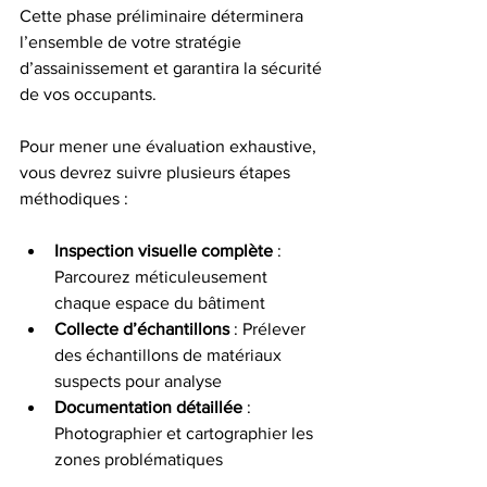
Cette phase préliminaire déterminera 
l’ensemble de votre stratégie 
d’assainissement et garantira la sécurité 
de vos occupants.
Pour mener une évaluation exhaustive, 
vous devrez suivre plusieurs étapes 
méthodiques :
Inspection visuelle complète
 : 
Parcourez méticuleusement 
chaque espace du bâtiment
Collecte d’échantillons
 : Prélever 
des échantillons de matériaux 
suspects pour analyse
Documentation détaillée
 : 
Photographier et cartographier les 
zones problématiques