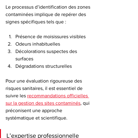
Le processus d’identification des zones 
contaminées implique de repérer des 
signes spécifiques tels que :
Présence de moisissures visibles
Odeurs inhabituelles
Décolorations suspectes des 
surfaces
Dégradations structurelles
Pour une évaluation rigoureuse des 
risques sanitaires, il est essentiel de 
suivre les 
recommandations officielles 
sur la gestion des sites contaminés
, qui 
préconisent une approche 
systématique et scientifique.
L’expertise professionnelle 