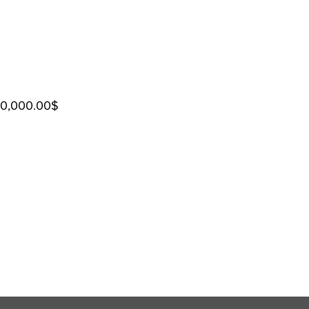
000,000.00$