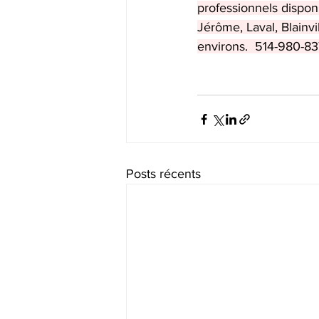
professionnels dispon
Jérôme, Laval, Blainvi
environs.  514-980-83
Posts récents