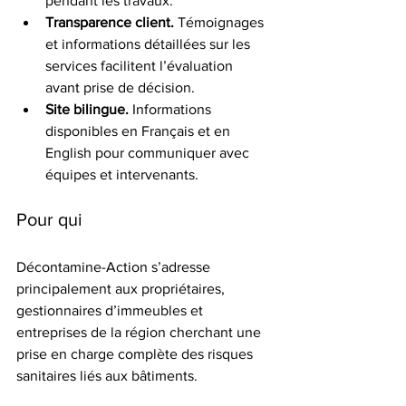
pendant les travaux.
Transparence client.
 Témoignages 
et informations détaillées sur les 
services facilitent l’évaluation 
avant prise de décision.
Site bilingue.
 Informations 
disponibles en Français et en 
English pour communiquer avec 
équipes et intervenants.
Pour qui
Décontamine-Action s’adresse 
principalement aux propriétaires, 
gestionnaires d’immeubles et 
entreprises de la région cherchant une 
prise en charge complète des risques 
sanitaires liés aux bâtiments.