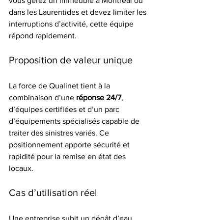
vous gérez un immeuble à Montréal ou 
dans les Laurentides et devez limiter les 
interruptions d’activité, cette équipe 
répond rapidement.
Proposition de valeur unique
La force de Qualinet tient à la 
combinaison d’une 
réponse 24/7
, 
d’équipes certifiées et d’un parc 
d’équipements spécialisés capable de 
traiter des sinistres variés. Ce 
positionnement apporte sécurité et 
rapidité pour la remise en état des 
locaux.
Cas d’utilisation réel
Une entreprise subit un dégât d’eau 