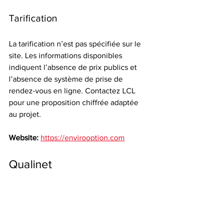
Tarification
La tarification n’est pas spécifiée sur le 
site. Les informations disponibles 
indiquent l’absence de prix publics et 
l’absence de système de prise de 
rendez-vous en ligne. Contactez LCL 
pour une proposition chiffrée adaptée 
au projet.
Website:
https://envirooption.com
Qualinet