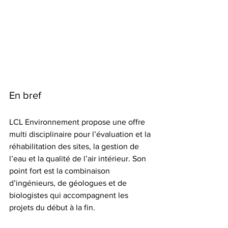
En bref
LCL Environnement propose une offre 
multi disciplinaire pour l’évaluation et la 
réhabilitation des sites, la gestion de 
l’eau et la qualité de l’air intérieur. Son 
point fort est la combinaison 
d’ingénieurs, de géologues et de 
biologistes qui accompagnent les 
projets du début à la fin.