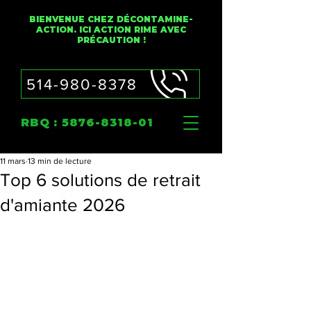
BIENVENUE CHEZ DÉCONTAMINE-
ACTION. ICI ACTION RIME AVEC
PRÉCAUTION !
514-980-8378
RBQ :
5876-8318-01
11 mars
13 min de lecture
Top 6 solutions de retrait
d'amiante 2026