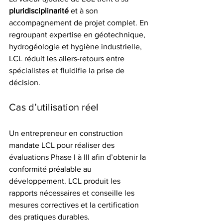
pluridisciplinarité
 et à son 
accompagnement de projet complet. En 
regroupant expertise en géotechnique, 
hydrogéologie et hygiène industrielle, 
LCL réduit les allers-retours entre 
spécialistes et fluidifie la prise de 
décision.
Cas d’utilisation réel
Un entrepreneur en construction 
mandate LCL pour réaliser des 
évaluations Phase I à III afin d’obtenir la 
conformité préalable au 
développement. LCL produit les 
rapports nécessaires et conseille les 
mesures correctives et la certification 
des pratiques durables.