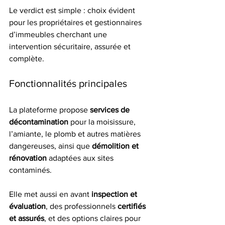
Le verdict est simple : choix évident 
pour les propriétaires et gestionnaires 
d’immeubles cherchant une 
intervention sécuritaire, assurée et 
complète.
Fonctionnalités principales
La plateforme propose 
services de 
décontamination
 pour la moisissure, 
l’amiante, le plomb et autres matières 
dangereuses, ainsi que 
démolition et 
rénovation
 adaptées aux sites 
contaminés.
Elle met aussi en avant 
inspection et 
évaluation
, des professionnels 
certifiés 
et assurés
, et des options claires pour 