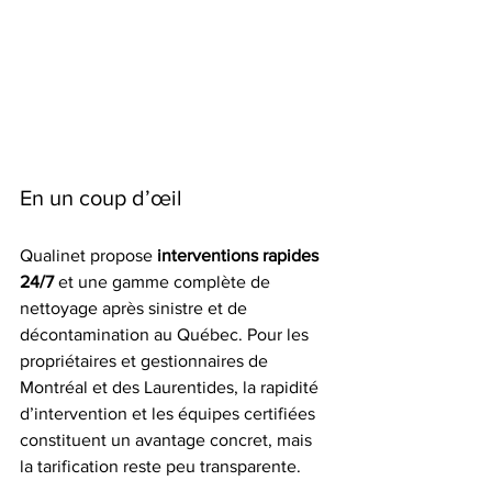
En un coup d’œil
Qualinet propose 
interventions rapides 
24/7
 et une gamme complète de 
nettoyage après sinistre et de 
décontamination au Québec. Pour les 
propriétaires et gestionnaires de 
Montréal et des Laurentides, la rapidité 
d’intervention et les équipes certifiées 
constituent un avantage concret, mais 
la tarification reste peu transparente.