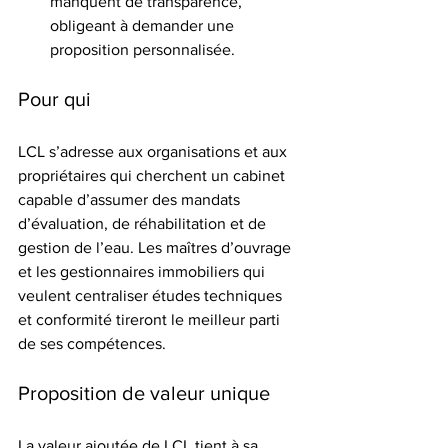
manquent de transparence, 
obligeant à demander une 
proposition personnalisée.
Pour qui
LCL s’adresse aux organisations et aux 
propriétaires qui cherchent un cabinet 
capable d’assumer des mandats 
d’évaluation, de réhabilitation et de 
gestion de l’eau. Les maîtres d’ouvrage 
et les gestionnaires immobiliers qui 
veulent centraliser études techniques 
et conformité tireront le meilleur parti 
de ses compétences.
Proposition de valeur unique
La valeur ajoutée de LCL tient à sa 