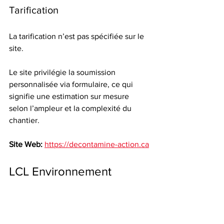
Tarification
La tarification n’est pas spécifiée sur le 
site.
Le site privilégie la soumission 
personnalisée via formulaire, ce qui 
signifie une estimation sur mesure 
selon l’ampleur et la complexité du 
chantier.
Site Web:
https://decontamine-action.ca
LCL Environnement