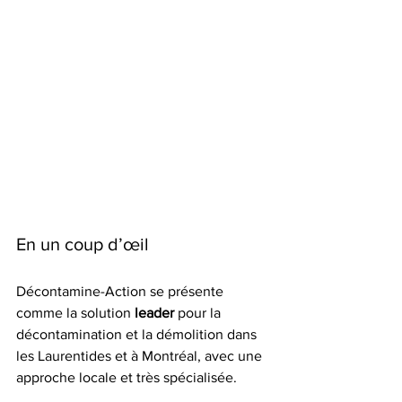
En un coup d’œil
Décontamine-Action se présente 
comme la solution 
leader
 pour la 
décontamination et la démolition dans 
les Laurentides et à Montréal, avec une 
approche locale et très spécialisée.