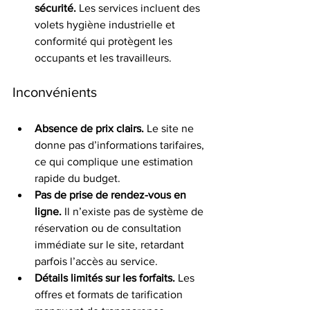
sécurité.
 Les services incluent des 
volets hygiène industrielle et 
conformité qui protègent les 
occupants et les travailleurs.
Inconvénients
Absence de prix clairs.
 Le site ne 
donne pas d’informations tarifaires, 
ce qui complique une estimation 
rapide du budget.
Pas de prise de rendez-vous en 
ligne.
 Il n’existe pas de système de 
réservation ou de consultation 
immédiate sur le site, retardant 
parfois l’accès au service.
Détails limités sur les forfaits.
 Les 
offres et formats de tarification 