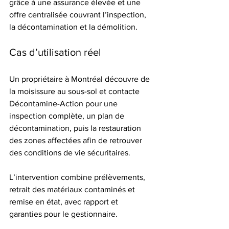
grâce à une assurance élevée et une 
offre centralisée couvrant l’inspection, 
la décontamination et la démolition.
Cas d’utilisation réel
Un propriétaire à Montréal découvre de 
la moisissure au sous-sol et contacte 
Décontamine-Action pour une 
inspection complète, un plan de 
décontamination, puis la restauration 
des zones affectées afin de retrouver 
des conditions de vie sécuritaires.
L’intervention combine prélèvements, 
retrait des matériaux contaminés et 
remise en état, avec rapport et 
garanties pour le gestionnaire.