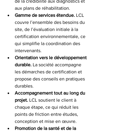
de la crédibilité aux diagnostics et 
aux plans de réhabilitation.
Gamme de services étendue.
 LCL 
couvre l’ensemble des besoins du 
site, de l’évaluation initiale à la 
certification environnementale, ce 
qui simplifie la coordination des 
intervenants.
Orientation vers le développement 
durable.
 La société accompagne 
les démarches de certification et 
propose des conseils en pratiques 
durables.
Accompagnement tout au long du 
projet.
 LCL soutient le client à 
chaque étape, ce qui réduit les 
points de friction entre études, 
conception et mise en œuvre.
Promotion de la santé et de la 