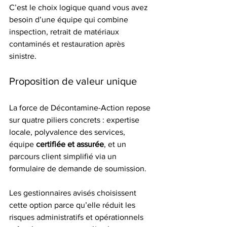
C’est le choix logique quand vous avez 
besoin d’une équipe qui combine 
inspection, retrait de matériaux 
contaminés et restauration après 
sinistre.
Proposition de valeur unique
La force de Décontamine-Action repose 
sur quatre piliers concrets : expertise 
locale, polyvalence des services, 
équipe 
certifiée et assurée
, et un 
parcours client simplifié via un 
formulaire de demande de soumission.
Les gestionnaires avisés choisissent 
cette option parce qu’elle réduit les 
risques administratifs et opérationnels 