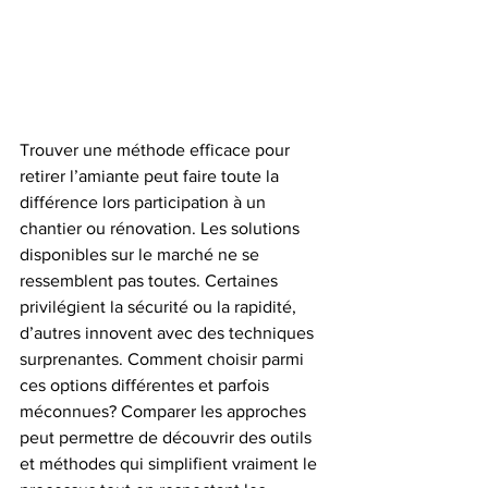
Trouver une méthode efficace pour 
retirer l’amiante peut faire toute la 
différence lors participation à un 
chantier ou rénovation. Les solutions 
disponibles sur le marché ne se 
ressemblent pas toutes. Certaines 
privilégient la sécurité ou la rapidité, 
d’autres innovent avec des techniques 
surprenantes. Comment choisir parmi 
ces options différentes et parfois 
méconnues? Comparer les approches 
peut permettre de découvrir des outils 
et méthodes qui simplifient vraiment le 