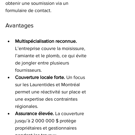
obtenir une soumission via un 
formulaire de contact.
Avantages
Multispécialisation reconnue.
L’entreprise couvre la moisissure, 
l’amiante et le plomb, ce qui évite 
de jongler entre plusieurs 
fournisseurs.
Couverture locale forte.
 Un focus 
sur les Laurentides et Montréal 
permet une réactivité sur place et 
une expertise des contraintes 
régionales.
Assurance élevée.
 La couverture 
jusqu’à 2 000 000 $ protège 
propriétaires et gestionnaires 