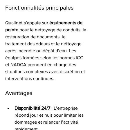
Fonctionnalités principales
Qualinet s’appuie sur 
équipements de 
pointe
 pour le nettoyage de conduits, la 
restauration de documents, le 
traitement des odeurs et le nettoyage 
après incendie ou dégât d’eau. Les 
équipes formées selon les normes ICC 
et NADCA prennent en charge des 
situations complexes avec discrétion et 
interventions continues.
Avantages
Disponibilité 24/7
 : L’entreprise 
répond jour et nuit pour limiter les 
dommages et relancer l’activité 
rapidement.