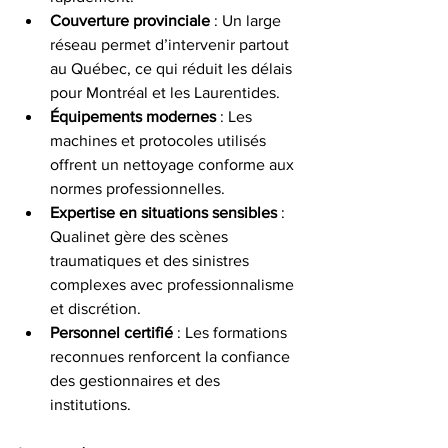
Couverture provinciale
 : Un large 
réseau permet d’intervenir partout 
au Québec, ce qui réduit les délais 
pour Montréal et les Laurentides.
Équipements modernes
 : Les 
machines et protocoles utilisés 
offrent un nettoyage conforme aux 
normes professionnelles.
Expertise en situations sensibles
 : 
Qualinet gère des scènes 
traumatiques et des sinistres 
complexes avec professionnalisme 
et discrétion.
Personnel certifié
 : Les formations 
reconnues renforcent la confiance 
des gestionnaires et des 
institutions.