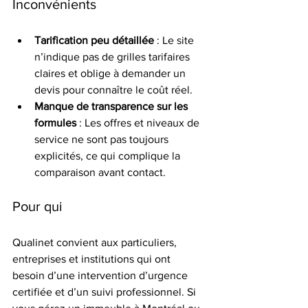
Inconvénients
Tarification peu détaillée
 : Le site 
n’indique pas de grilles tarifaires 
claires et oblige à demander un 
devis pour connaître le coût réel.
Manque de transparence sur les 
formules
 : Les offres et niveaux de 
service ne sont pas toujours 
explicités, ce qui complique la 
comparaison avant contact.
Pour qui
Qualinet convient aux particuliers, 
entreprises et institutions qui ont 
besoin d’une intervention d’urgence 
certifiée et d’un suivi professionnel. Si 