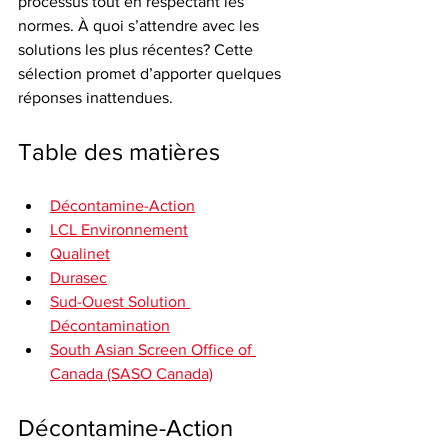
processus tout en respectant les 
normes. À quoi s’attendre avec les 
solutions les plus récentes? Cette 
sélection promet d’apporter quelques 
réponses inattendues.
Table des matières
Décontamine-Action
LCL Environnement
Qualinet
Durasec
Sud-Ouest Solution 
Décontamination
South Asian Screen Office of 
Canada (SASO Canada)
Décontamine-Action